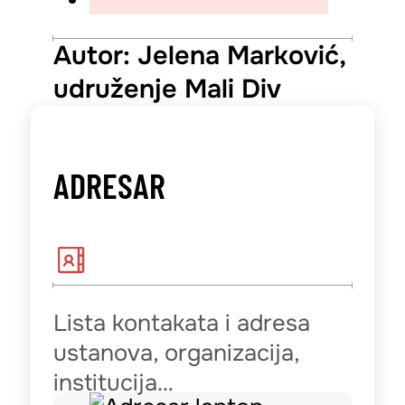
Autor: Jelena Marković,
udruženje Mali Div
ADRESAR
Lista kontakata i adresa
ustanova, organizacija,
institucija…