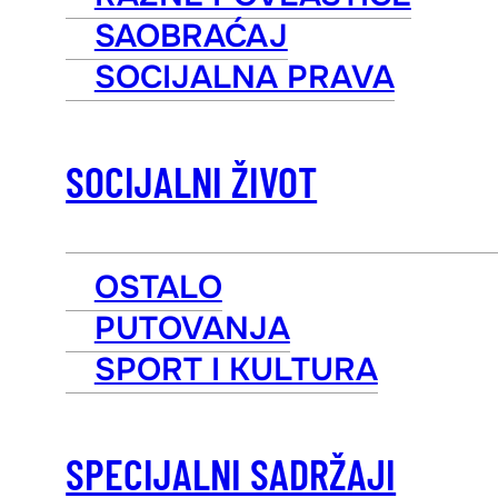
SAOBRAĆAJ
SOCIJALNA PRAVA
SOCIJALNI ŽIVOT
OSTALO
PUTOVANJA
SPORT I KULTURA
SPECIJALNI SADRŽAJI