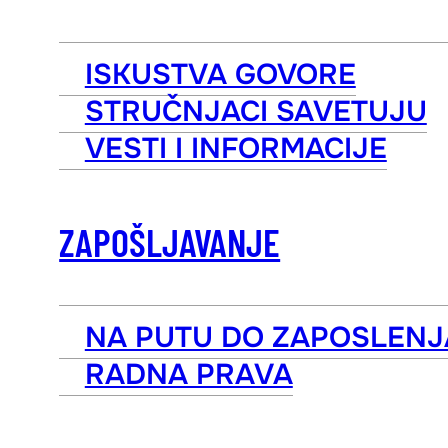
ISKUSTVA GOVORE
STRUČNJACI SAVETUJU
VESTI I INFORMACIJE
ZAPOŠLJAVANJE
NA PUTU DO ZAPOSLENJ
RADNA PRAVA