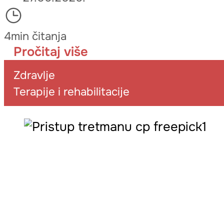
4min čitanja
Pročitaj više
Zdravlje
Terapije i rehabilitacije