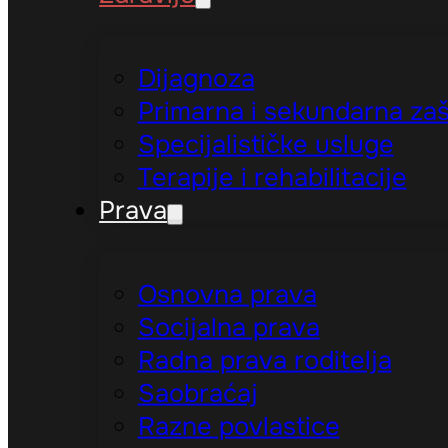
Dijagnoza
Primarna i sekundarna zaš
Specijalističke usluge
Terapije i rehabilitacije
Prava
Osnovna prava
Socijalna prava
Radna prava roditelja
Saobraćaj
Razne povlastice