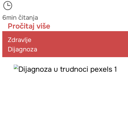
6min čitanja
Pročitaj više
Zdravlje
Dijagnoza