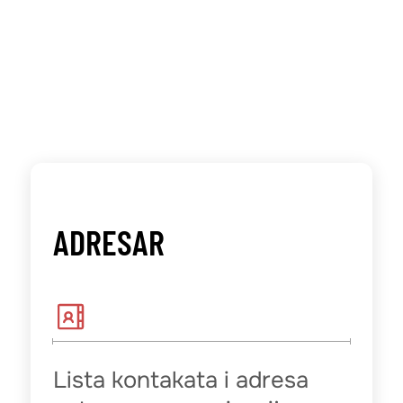
ADRESAR
Lista kontakata i adresa