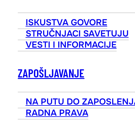
ISKUSTVA GOVORE
STRUČNJACI SAVETUJU
VESTI I INFORMACIJE
ZAPOŠLJAVANJE
NA PUTU DO ZAPOSLENJ
RADNA PRAVA