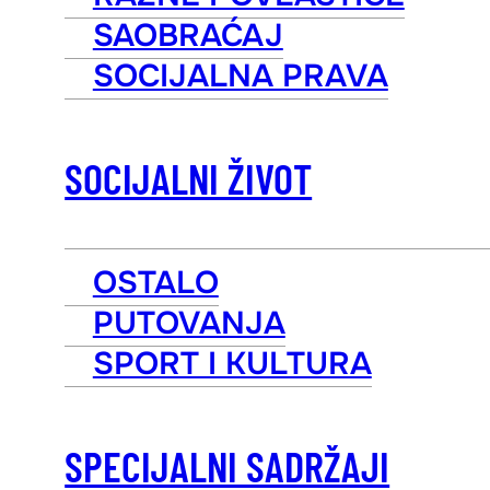
SAOBRAĆAJ
SOCIJALNA PRAVA
SOCIJALNI ŽIVOT
OSTALO
PUTOVANJA
SPORT I KULTURA
SPECIJALNI SADRŽAJI