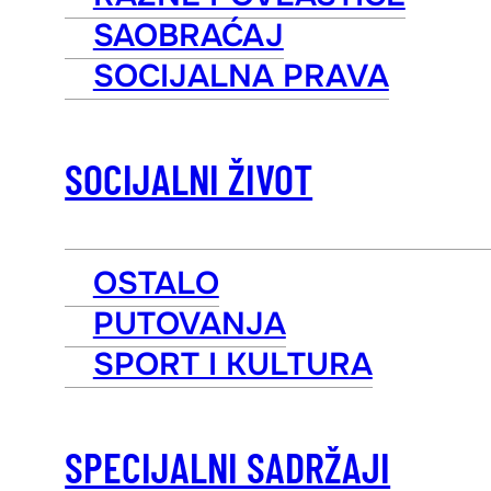
SAOBRAĆAJ
SOCIJALNA PRAVA
SOCIJALNI ŽIVOT
OSTALO
PUTOVANJA
SPORT I KULTURA
SPECIJALNI SADRŽAJI