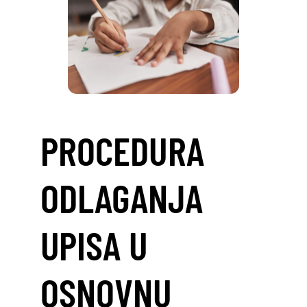
PROCEDURA
ODLAGANJA
UPISA U
OSNOVNU