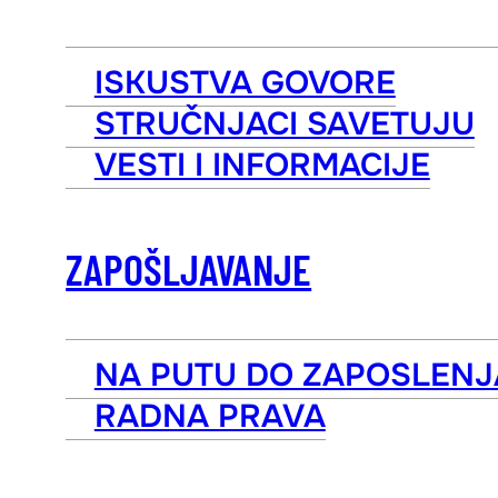
ISKUSTVA GOVORE
STRUČNJACI SAVETUJU
VESTI I INFORMACIJE
ZAPOŠLJAVANJE
NA PUTU DO ZAPOSLENJ
RADNA PRAVA