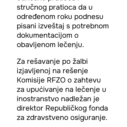
stručnog pratioca da u
određenom roku podnesu
pisani izveštaj s potrebnom
dokumentacijom o
obavljenom lečenju.
Za rešavanje po žalbi
izjavljenoj na rešenje
Komisije RFZO o zahtevu
za upućivanje na lečenje u
inostranstvo nadležan je
direktor Republičkog fonda
za zdravstveno osiguranje.