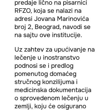
predaje lično na pisarnici
RFZO, koja se nalazi na
adresi Jovana Marinovića
broj 2, Beograd, navodi se
na sajtu ove institucije.
Uz zahtev za upućivanje na
lečenje u inostranstvo
podnosi se i predlog
pomenutog domaćeg
stručnog konzilijuma i
medicinska dokumentacija
o sprovedenom lečenju u
zemlji, koju će osigurano