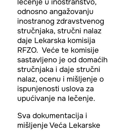
lečenje u inostranstvo,
odnosno angažovanju
inostranog zdravstvenog
stručnjaka, stručni nalaz
daje Lekarska komisija
RFZO. Veće te komisije
sastavljeno je od domaćih
stručnjaka i daje stručni
nalaz, ocenu i mišljenje o
ispunjenosti uslova za
upućivanje na lečenje.
Sva dokumentacija i
mišljenje Veća Lekarske