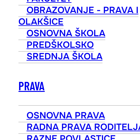
OBRAZOVANJE - PRAVA I
OLAKŠICE
OSNOVNA ŠKOLA
PREDŠKOLSKO
SREDNJA ŠKOLA
PRAVA
OSNOVNA PRAVA
RADNA PRAVA RODITELJ
RAZNE POVLASTICE