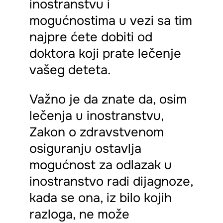
inostranstvu i
mogućnostima u vezi sa tim
najpre ćete dobiti od
doktora koji prate lečenje
vašeg deteta.
Važno je da znate da, osim
lečenja u inostranstvu,
Zakon o zdravstvenom
osiguranju ostavlja
mogućnost za odlazak u
inostranstvo radi dijagnoze,
kada se ona, iz bilo kojih
razloga, ne može