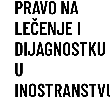
PRAVO NA
LEČENJE I
DIJAGNOSTKU
U
INOSTRANSTV