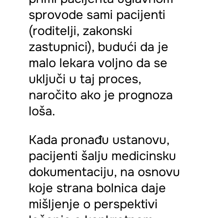
sprovode sami pacijenti
(roditelji, zakonski
zastupnici), budući da je
malo lekara voljno da se
uključi u taj proces,
naročito ako je prognoza
loša.
Kada pronađu ustanovu,
pacijenti šalju medicinsku
dokumentaciju, na osnovu
koje strana bolnica daje
mišljenje o perspektivi