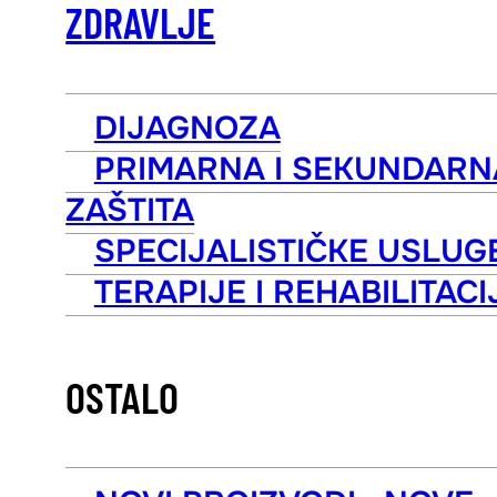
ZDRAVLJE
DIJAGNOZA
PRIMARNA I SEKUNDARN
ZAŠTITA
SPECIJALISTIČKE USLUG
TERAPIJE I REHABILITACI
OSTALO