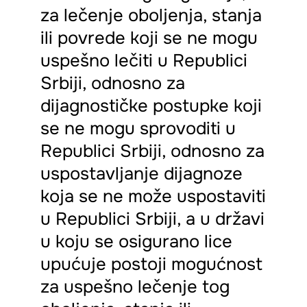
za lečenje oboljenja, stanja
ili povrede koji se ne mogu
uspešno lečiti u Republici
Srbiji, odnosno za
dijagnostičke postupke koji
se ne mogu sprovoditi u
Republici Srbiji, odnosno za
uspostavljanje dijagnoze
koja se ne može uspostaviti
u Republici Srbiji, a u državi
u koju se osigurano lice
upućuje postoji mogućnost
za uspešno lečenje tog