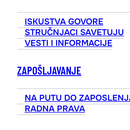
ISKUSTVA GOVORE
STRUČNJACI SAVETUJU
VESTI I INFORMACIJE
ZAPOŠLJAVANJE
NA PUTU DO ZAPOSLENJ
RADNA PRAVA