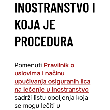
INOSTRANSTVO I
KOJA JE
PROCEDURA
Pomenuti
Pravilnik o
uslovima i načinu
upućivanja osiguranih lica
na lečenje u inostranstvo
sadrži listu oboljenja koja
se mogu lečiti u