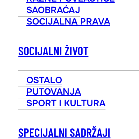
SAOBRAĆAJ
SOCIJALNA PRAVA
SOCIJALNI ŽIVOT
OSTALO
PUTOVANJA
SPORT I KULTURA
SPECIJALNI SADRŽAJI