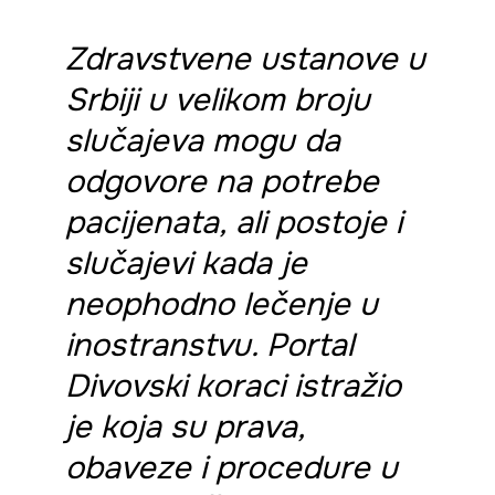
Zdravstvene ustanove u
Srbiji u velikom broju
slučajeva mogu da
odgovore na potrebe
pacijenata, ali postoje i
slučajevi kada je
neophodno lečenje u
inostranstvu. Portal
Divovski koraci istražio
je koja su prava,
obaveze i procedure u