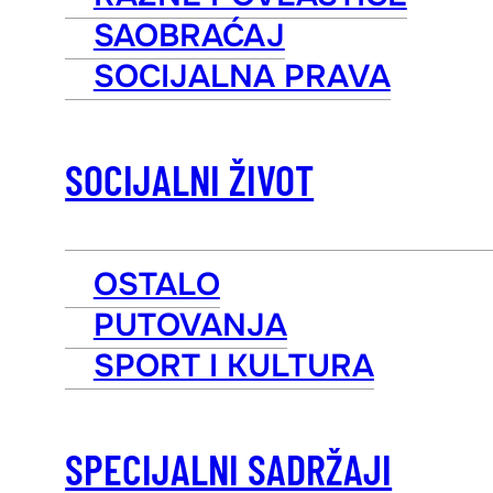
SAOBRAĆAJ
SOCIJALNA PRAVA
SOCIJALNI ŽIVOT
OSTALO
PUTOVANJA
SPORT I KULTURA
SPECIJALNI SADRŽAJI