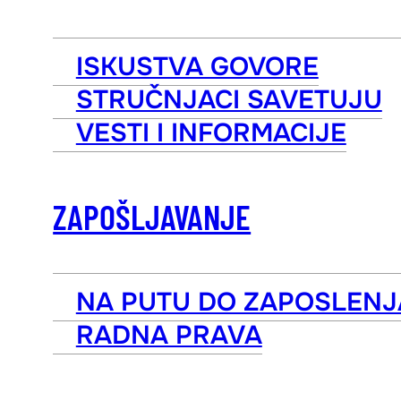
ISKUSTVA GOVORE
STRUČNJACI SAVETUJU
VESTI I INFORMACIJE
ZAPOŠLJAVANJE
NA PUTU DO ZAPOSLENJ
RADNA PRAVA