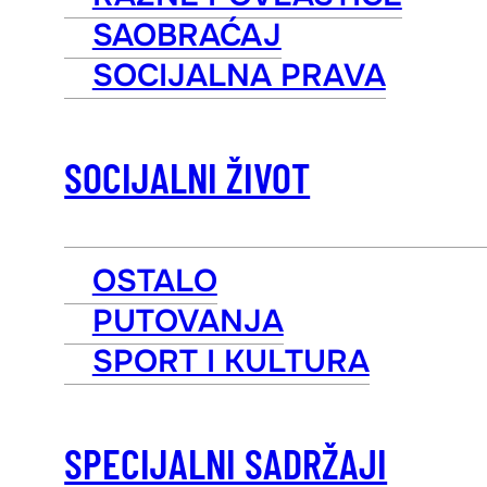
SAOBRAĆAJ
SOCIJALNA PRAVA
SOCIJALNI ŽIVOT
OSTALO
PUTOVANJA
SPORT I KULTURA
SPECIJALNI SADRŽAJI