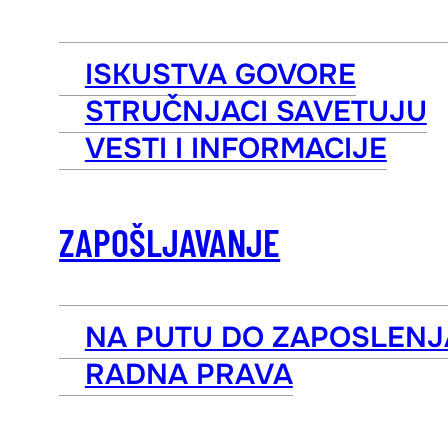
ISKUSTVA GOVORE
STRUČNJACI SAVETUJU
VESTI I INFORMACIJE
ZAPOŠLJAVANJE
NA PUTU DO ZAPOSLENJ
RADNA PRAVA