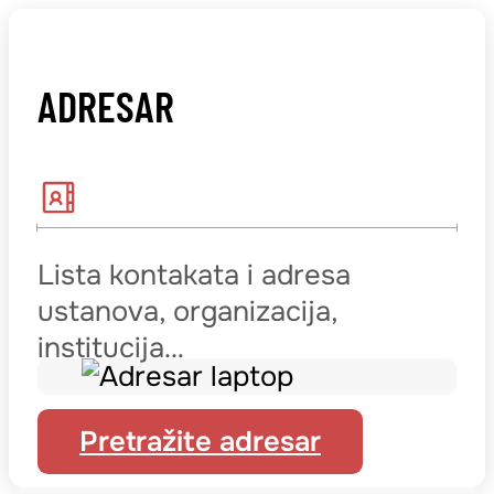
ADRESAR
Lista kontakata i adresa
ustanova, organizacija,
institucija…
Pretražite adresar