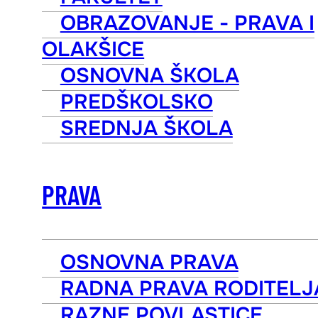
OBRAZOVANJE - PRAVA I
OLAKŠICE
OSNOVNA ŠKOLA
PREDŠKOLSKO
SREDNJA ŠKOLA
PRAVA
OSNOVNA PRAVA
RADNA PRAVA RODITELJ
RAZNE POVLASTICE