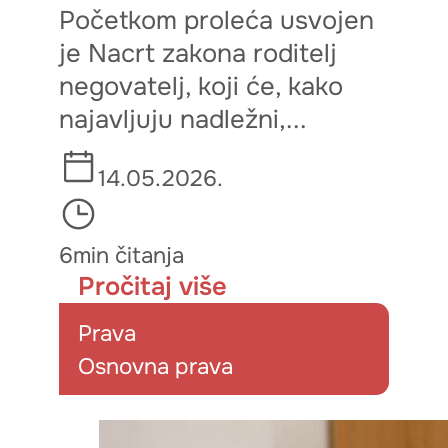
Početkom proleća usvojen
je Nacrt zakona roditelj
negovatelj, koji će, kako
najavljuju nadležni,...
14.05.2026.
6min čitanja
Pročitaj više
Prava
Osnovna prava