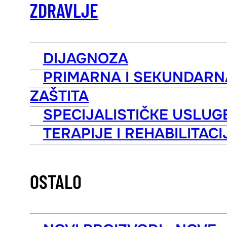
ZDRAVLJE
DIJAGNOZA
PRIMARNA I SEKUNDARN
ZAŠTITA
SPECIJALISTIČKE USLUG
TERAPIJE I REHABILITACI
OSTALO