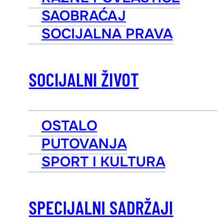
SAOBRAĆAJ
SOCIJALNA PRAVA
SOCIJALNI ŽIVOT
OSTALO
PUTOVANJA
SPORT I KULTURA
SPECIJALNI SADRŽAJI