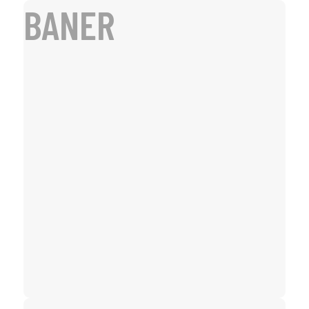
BANER