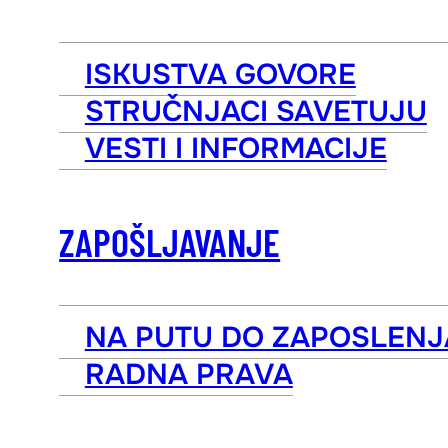
ISKUSTVA GOVORE
STRUČNJACI SAVETUJU
VESTI I INFORMACIJE
ZAPOŠLJAVANJE
NA PUTU DO ZAPOSLENJ
RADNA PRAVA