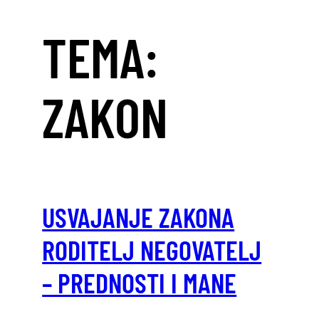
TEMA:
ZAKON
USVAJANJE ZAKONA
RODITELJ NEGOVATELJ
– PREDNOSTI I MANE