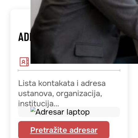
ADRESAR
Lista kontakata i adresa
ustanova, organizacija,
institucija…
Pretražite adresar