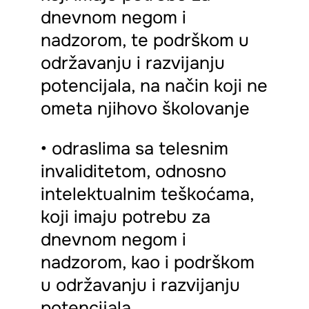
dnevnom negom i
nadzorom, te podrškom u
održavanju i razvijanju
potencijala, na način koji ne
ometa njihovo školovanje
• odraslima sa telesnim
invaliditetom, odnosno
intelektualnim teškoćama,
koji imaju potrebu za
dnevnom negom i
nadzorom, kao i podrškom
u održavanju i razvijanju
potencijala