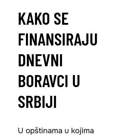
KAKO SE
FINANSIRAJU
DNEVNI
BORAVCI U
SRBIJI
U opštinama u kojima