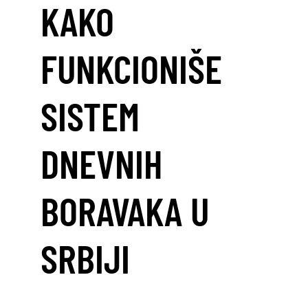
KAKO
FUNKCIONIŠE
SISTEM
DNEVNIH
BORAVAKA U
SRBIJI