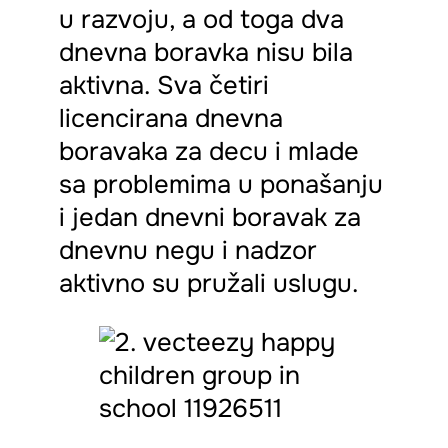
u razvoju, a od toga dva
dnevna boravka nisu bila
aktivna. Sva četiri
licencirana dnevna
boravaka za decu i mlade
sa problemima u ponašanju
i jedan dnevni boravak za
dnevnu negu i nadzor
aktivno su pružali uslugu.