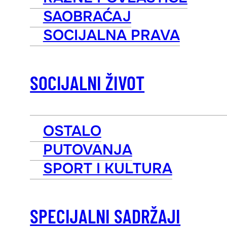
SAOBRAĆAJ
SOCIJALNA PRAVA
SOCIJALNI ŽIVOT
OSTALO
PUTOVANJA
SPORT I KULTURA
SPECIJALNI SADRŽAJI