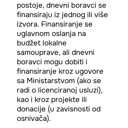
postoje, dnevni boravci se
finansiraju iz jednog ili više
izvora. Finansiranje se
uglavnom oslanja na
budžet lokalne
samouprave, ali dnevni
boravci mogu dobiti i
finansiranje kroz ugovore
sa Ministarstvom (ako se
radi o licenciranoj usluzi),
kao i kroz projekte ili
donacije (u zavisnosti od
osnivača).