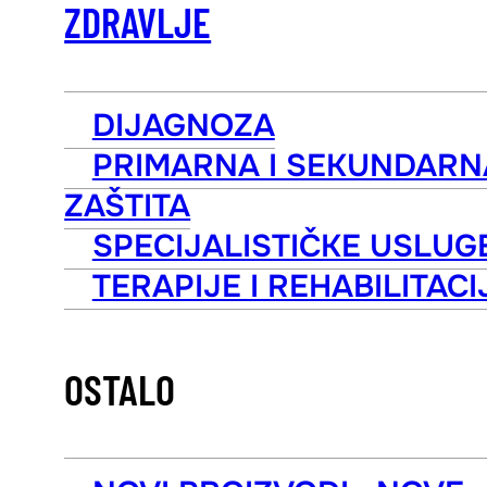
ZDRAVLJE
DIJAGNOZA
PRIMARNA I SEKUNDARN
ZAŠTITA
SPECIJALISTIČKE USLUG
TERAPIJE I REHABILITACI
OSTALO