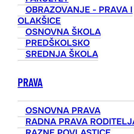
OBRAZOVANJE - PRAVA I
OLAKŠICE
OSNOVNA ŠKOLA
PREDŠKOLSKO
SREDNJA ŠKOLA
PRAVA
OSNOVNA PRAVA
RADNA PRAVA RODITELJ
RAZNE POVLASTICE