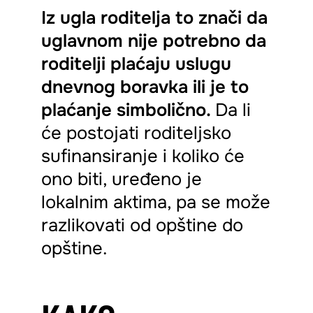
Iz ugla roditelja to znači da
uglavnom nije potrebno da
roditelji plaćaju uslugu
dnevnog boravka ili je to
plaćanje simbolično.
Da li
će postojati roditeljsko
sufinansiranje i koliko će
ono biti, uređeno je
lokalnim aktima, pa se može
razlikovati od opštine do
opštine.