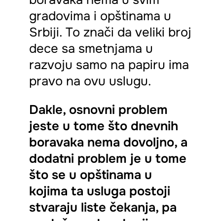
gradovima i opštinama u
Srbiji. To znači da veliki broj
dece sa smetnjama u
razvoju samo na papiru ima
pravo na ovu uslugu.
Dakle, osnovni problem
jeste u tome što dnevnih
boravaka nema dovoljno, a
dodatni problem je u tome
što se u opštinama u
kojima ta usluga postoji
stvaraju liste čekanja, pa