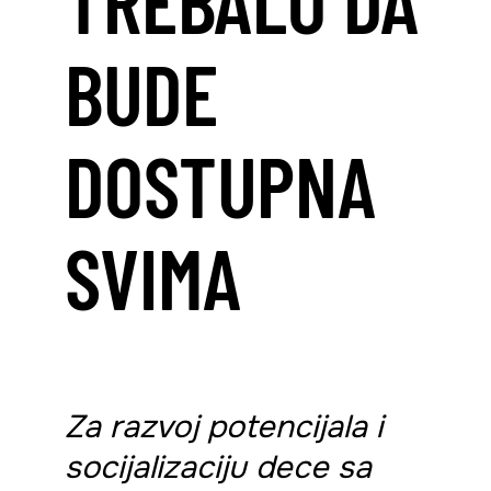
BUDE
DOSTUPNA
SVIMA
Za razvoj potencijala i
socijalizaciju dece sa