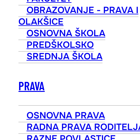
OBRAZOVANJE - PRAVA I
OLAKŠICE
OSNOVNA ŠKOLA
PREDŠKOLSKO
SREDNJA ŠKOLA
PRAVA
OSNOVNA PRAVA
RADNA PRAVA RODITELJ
RAZNE POVLASTICE