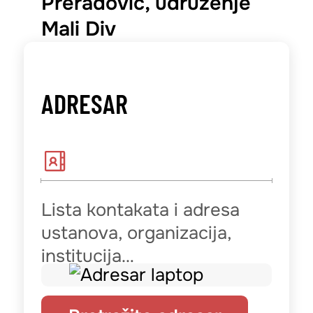
Preradović, udruženje
Mali Div
ADRESAR
Lista kontakata i adresa
ustanova, organizacija,
institucija…