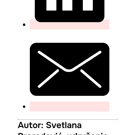
Autor: Svetlana