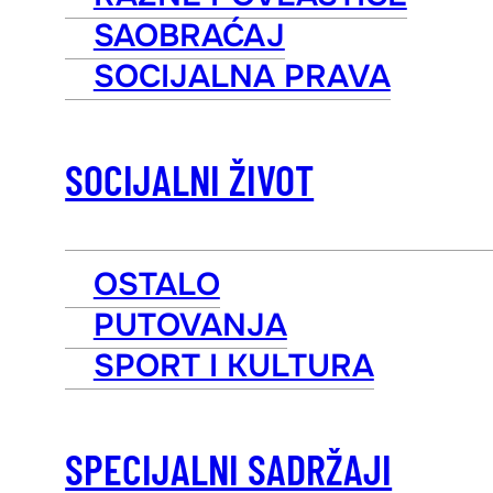
SAOBRAĆAJ
SOCIJALNA PRAVA
SOCIJALNI ŽIVOT
OSTALO
PUTOVANJA
SPORT I KULTURA
SPECIJALNI SADRŽAJI