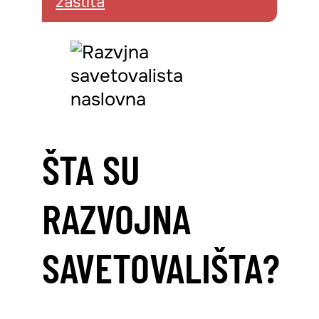
zaštita
ŠTA SU
RAZVOJNA
SAVETOVALIŠTA?