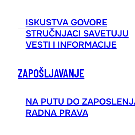
ISKUSTVA GOVORE
STRUČNJACI SAVETUJU
VESTI I INFORMACIJE
ZAPOŠLJAVANJE
NA PUTU DO ZAPOSLENJ
RADNA PRAVA