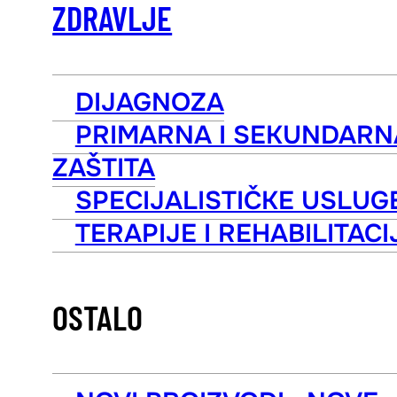
ZDRAVLJE
DIJAGNOZA
PRIMARNA I SEKUNDARN
ZAŠTITA
SPECIJALISTIČKE USLUG
TERAPIJE I REHABILITACI
OSTALO