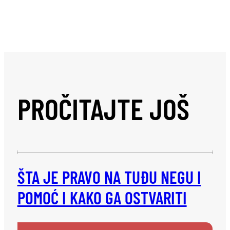
PROČITAJTE JOŠ
ŠTA JE PRAVO NA TUĐU NEGU I
POMOĆ I KAKO GA OSTVARITI