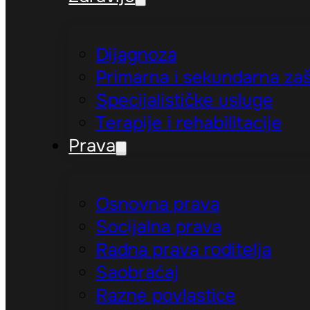
Dijagnoza
Primarna i sekundarna zaš
Specijalističke usluge
Terapije i rehabilitacije
Prava
Osnovna prava
Socijalna prava
Radna prava roditelja
Saobraćaj
Razne povlastice